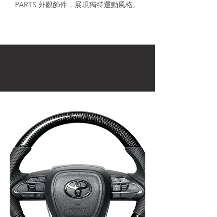
PARTS 外觀飾件，展現獨特運動風格。