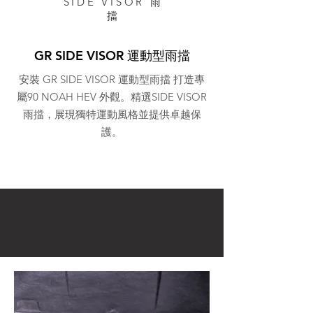
SIDE VISOR 雨
擋
GR SIDE VISOR 運動型雨擋
安裝 GR SIDE VISOR 運動型雨擋 打造專
屬90 NOAH HEV 外觀。精選SIDE VISOR
雨擋，展現獨特運動風格並提供卓越保
護。