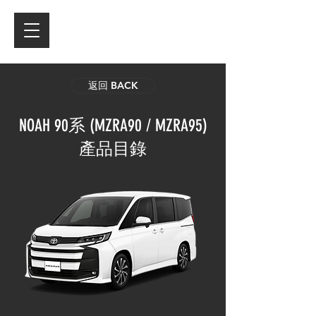
返回 BACK
NOAH 90系 (MZRA90 / MZRA95)
產品目錄