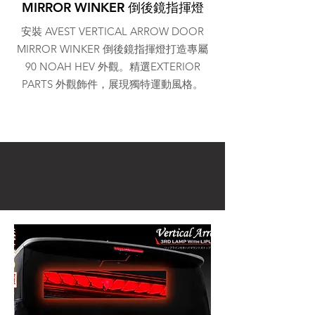
MIRROR WINKER 倒後鏡指揮燈
安裝 AVEST VERTICAL ARROW DOOR
MIRROR WINKER 倒後鏡指揮燈打造專屬
90 NOAH HEV 外觀。精選EXTERIOR
PARTS 外觀飾件，展現獨特運動風格。