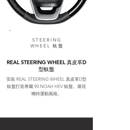
STEERING
WHEEL 軚盤
REAL STEERING WHEEL 真皮革D
型軚盤
安裝 REAL STEERING WHEEL 真皮革D型
軚盤打造專屬 90 NOAH HEV 軚盤。展現
獨特運動風格。