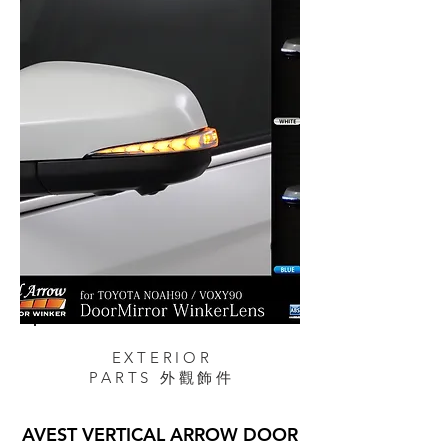
EXTERIOR
PARTS 外觀飾件
AVEST VERTICAL ARROW DOOR