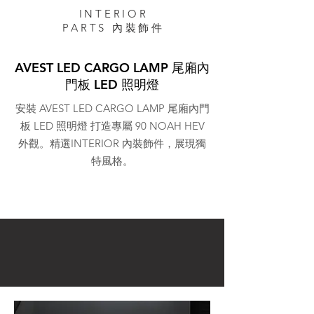
INTERIOR
PARTS 內裝飾件
AVEST LED CARGO LAMP 尾廂內
門板 LED 照明燈
安裝 AVEST LED CARGO LAMP 尾廂內門
板 LED 照明燈 打造專屬 90 NOAH HEV
外觀。精選INTERIOR 內裝飾件，展現獨
特風格。