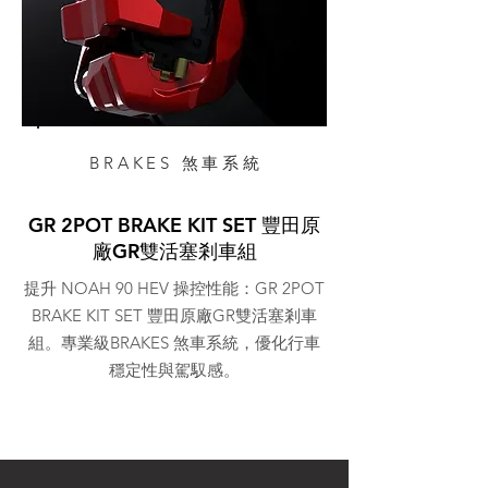
BRAKES 煞車系統
GR 2POT BRAKE KIT SET 豐田原
廠GR雙活塞剎車組
提升 NOAH 90 HEV 操控性能：GR 2POT
BRAKE KIT SET 豐田原廠GR雙活塞剎車
組。專業級BRAKES 煞車系統，優化行車
穩定性與駕馭感。