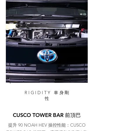
RIGIDITY 車身剛
性
CUSCO TOWER BAR 前頂巴
提升 90 NOAH HEV 操控性能：CUSCO