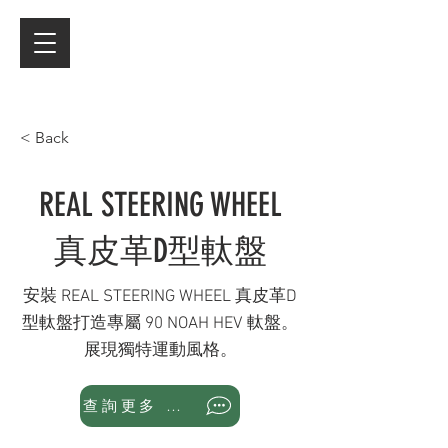
< Back
REAL STEERING WHEEL
真皮革D型軚盤
安裝 REAL STEERING WHEEL 真皮革D
型軚盤打造專屬 90 NOAH HEV 軚盤。
展現獨特運動風格。
查詢更多 WhatsApp