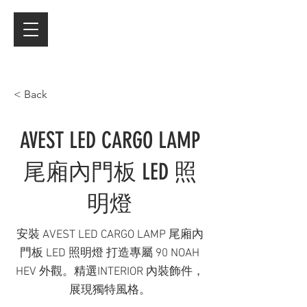
< Back
AVEST LED CARGO LAMP
尾廂內門板 LED 照
明燈
安裝 AVEST LED CARGO LAMP 尾廂內
門板 LED 照明燈 打造專屬 90 NOAH
HEV 外觀。精選INTERIOR 內裝飾件，
展現獨特風格。