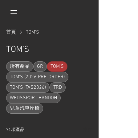
首頁
TOM'S
TOM'S
所有產品
GR
TOM'S
TOM'S (2026 PRE-ORDER)
TOM'S (TAS2026)
TRD
WEDSSPORT BANDOH
兒童汽車座椅
74 項產品
排序