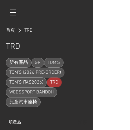
首頁
TRD
TRD
所有產品
GR
TOM'S
TOM'S (2026 PRE-ORDER)
TOM'S (TAS2026)
TRD
WEDSSPORT BANDOH
兒童汽車座椅
1 項產品
排序