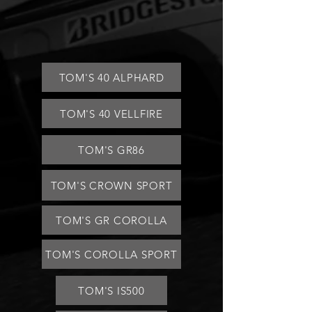
TOM'S 40 ALPHARD
TOM'S 40 VELLFIRE
TOM'S GR86
TOM'S CROWN SPORT
TOM'S GR COROLLA
TOM'S COROLLA SPORT
TOM'S IS500