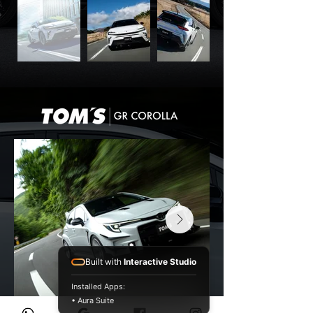
Built with
Interactive Studio
Installed Apps:
• Aura Suite