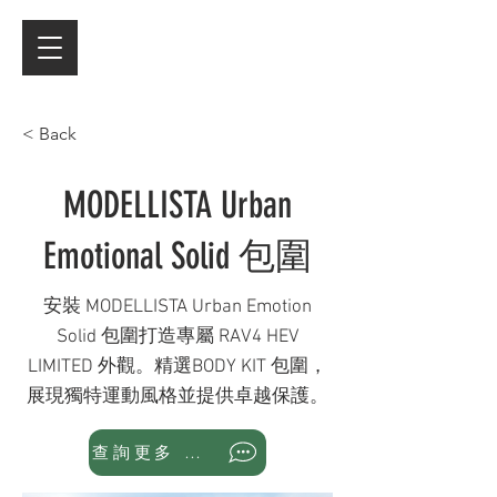
< Back
MODELLISTA Urban
Emotional Solid 包圍
安裝 MODELLISTA Urban Emotion
Solid 包圍打造專屬 RAV4 HEV
LIMITED 外觀。精選BODY KIT 包圍，
展現獨特運動風格並提供卓越保護。
查詢更多 WhatsApp