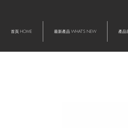
首頁 HOME
最新產品 WHAT'S NEW
產品目