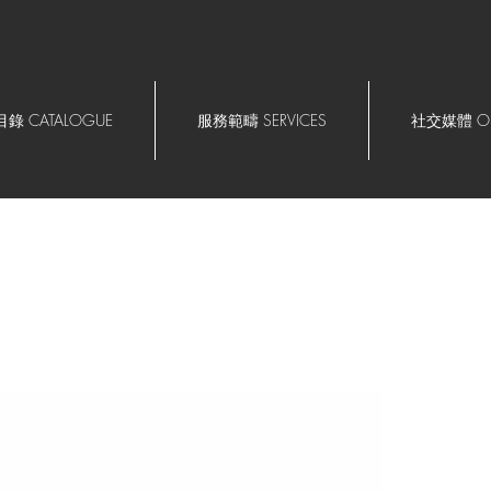
錄 CATALOGUE
服務範疇 SERVICES
社交媒體 OU