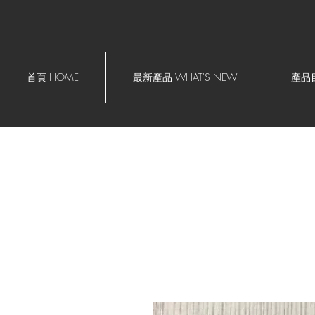
首頁 HOME
最新產品 WHAT'S NEW
產品目