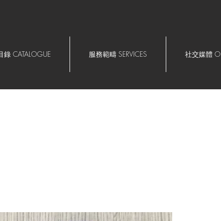
錄 CATALOGUE
服務範疇 SERVICES
社交媒體 OU