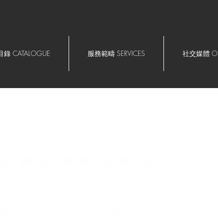
錄 CATALOGUE
服務範疇 SERVICES
社交媒體 OU