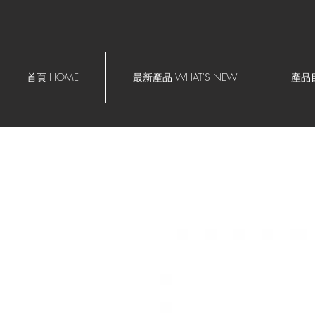
首頁 HOME
最新產品 WHAT'S NEW
產品目