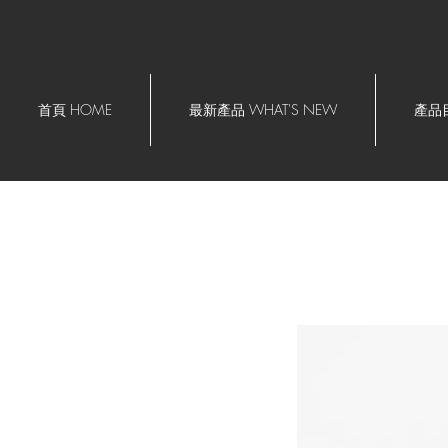
首頁 HOME
最新產品 WHAT'S NEW
產品目