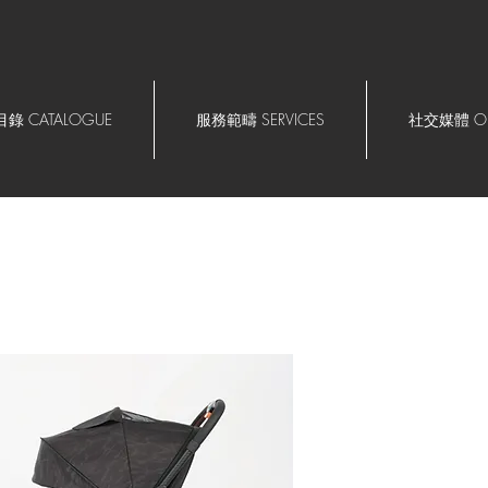
錄 CATALOGUE
服務範疇 SERVICES
社交媒體 OU