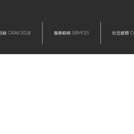
錄 CATALOGUE
服務範疇 SERVICES
社交媒體 OU