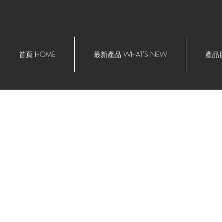
首頁 HOME
最新產品 WHAT'S NEW
產品目