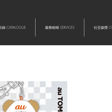
錄 CATALOGUE
服務範疇 SERVICES
社交媒體 OU