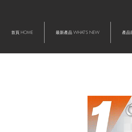
首頁 HOME
最新產品 WHAT'S NEW
產品目