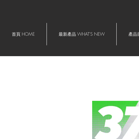
首頁 HOME
最新產品 WHAT'S NEW
產品目