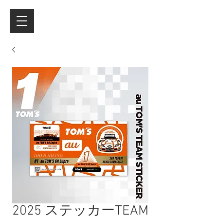
2025 ステッカーTEAM