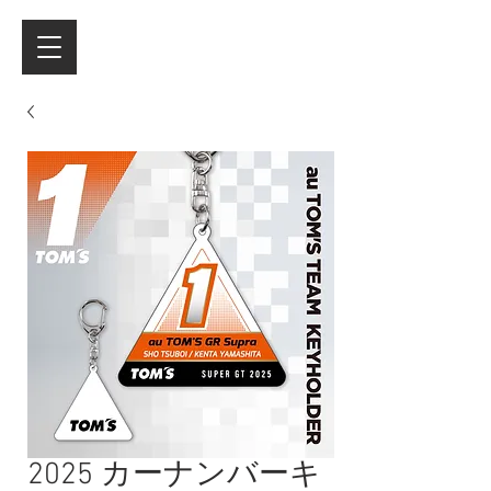
2025 カーナンバーキ