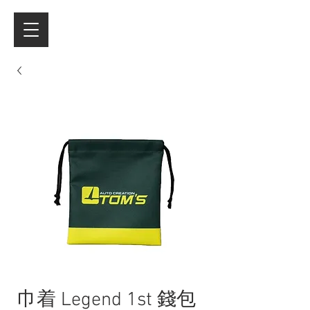
巾着 Legend 1st 錢包