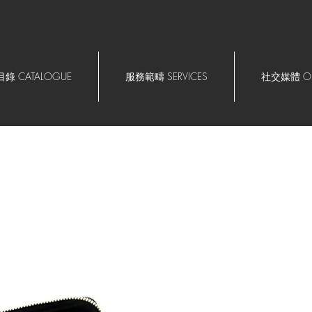
錄 CATALOGUE
服務範疇 SERVICES
社交媒體 OU