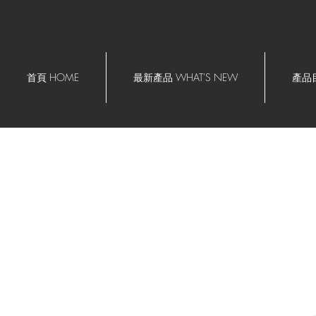
首頁 HOME
最新產品 WHAT'S NEW
產品目