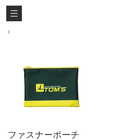
ファスナーポーチ