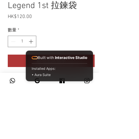
Legend 1st 拉鍊袋
HK$120.00
價格
數量
*
Built with
Interactive Studio
新增至購物車
Installed Apps:
• Aura Suite
尺寸：約 12cm x 12cm
材質： 100% 聚酯纖維
原產地：日本
WhatsApp