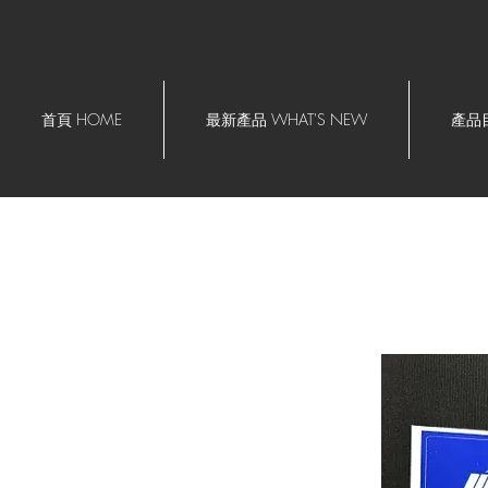
首頁 HOME
最新產品 WHAT'S NEW
產品目