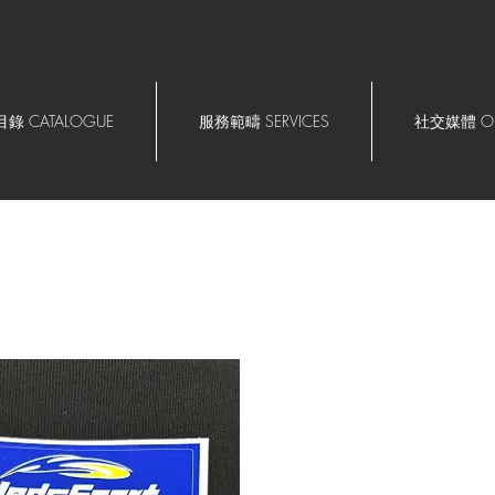
錄 CATALOGUE
服務範疇 SERVICES
社交媒體 OU