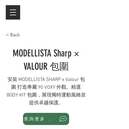
< Back
MODELLISTA Sharp ×
VALOUR 包圍
安裝 MODELLISTA SHARP x Valour 包
圍 打造專屬 90 VOXY 外觀。精選
BODY KIT 包圍，展現獨特運動風格並
提供卓越保護。
查詢更多 WhatsApp