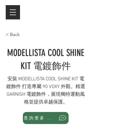
< Back
MODELLISTA COOL SHINE
KIT 電鍍飾件
安裝 MODELLISTA COOL SHINE KIT 電
鍍飾件 打造專屬 90 VOXY 外觀。精選
GARNISH 電鍍飾件，展現獨特運動風
格並提供卓越保護。
查詢更多 WhatsApp