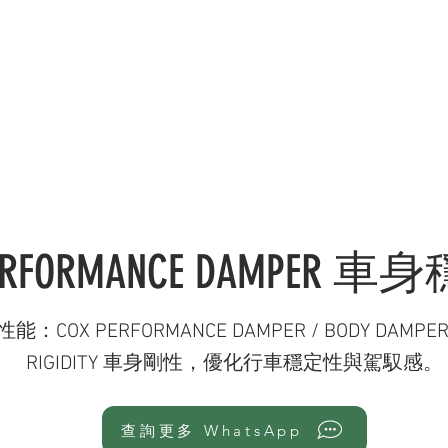
錄 CATALOGUE
服務範疇 SERVICES
社交媒體 OU
PERFORMANCE DAMPER 
控性能：COX PERFORMANCE DAMPER / BODY D
RIGIDITY 車身剛性，優化行車穩定性與駕馭感。
查詢更多 WhatsApp