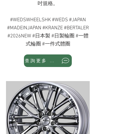
吋規格。
#WEDSWHEELSHK #WEDS #JAPAN
#MADEINJAPAN #KRANZE #BERTALER
#2026NEW #日本製 #日製輪圈 #一體
式輪圈 #一件式體圈
查詢更多 WhatsApp