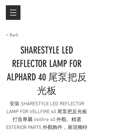
< Back
SHARESTYLE LED
REFLECTOR LAMP FOR
ALPHARD 40 尾泵把反
光板
安裝 SHARESTYLE LED REFLECTOR
LAMP FOR VELLFIRE 40 尾泵把反光板
打造專屬 Vellfire 40 外觀。精選
EXTERIOR PARTS 外觀飾件，展現獨特