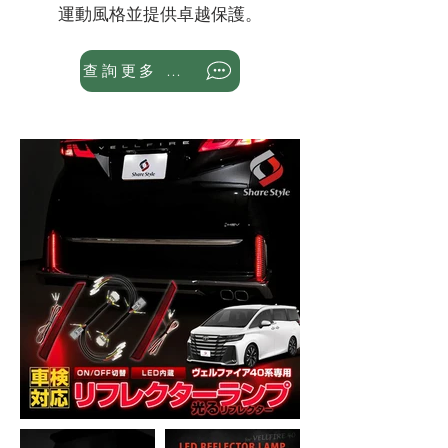
運動風格並提供卓越保護。
查詢更多 WhatsApp