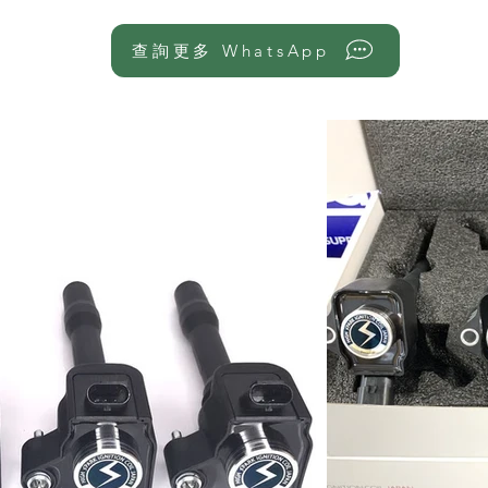
查詢更多 WhatsApp