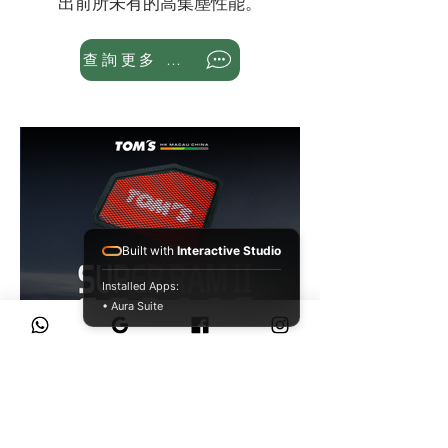
出前所未有的高集塵性能。
查詢更多 WhatsApp
Built with
Interactive Studio
Installed Apps:
• Aura Suite