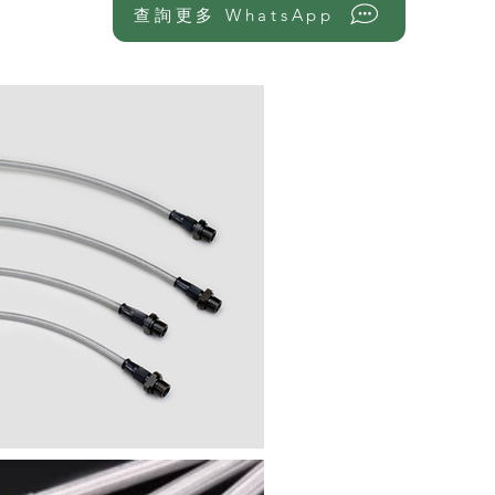
查詢更多 WhatsApp