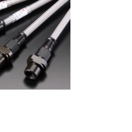
退換貨政策 RETURN POLICY
私隱政策 PRIVACY POLICY