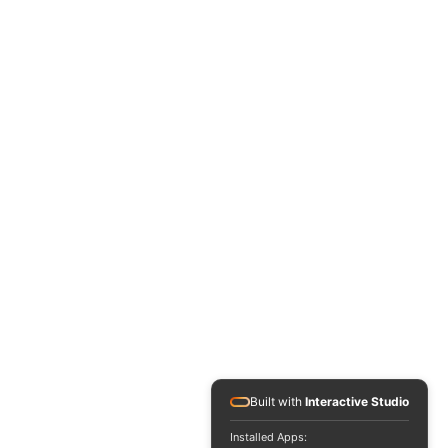
Built with
Interactive Studio
Installed Apps: