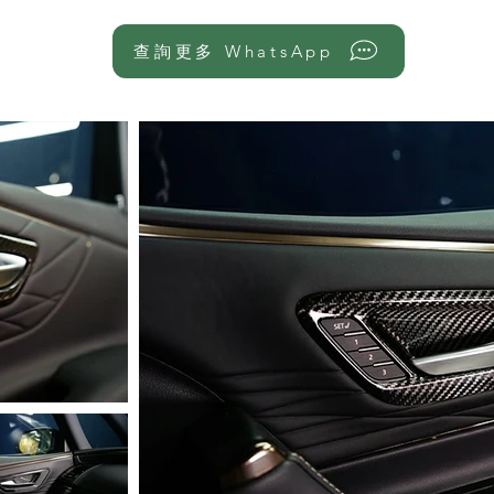
查詢更多 WhatsApp