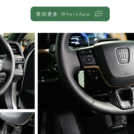
查詢更多 WhatsApp