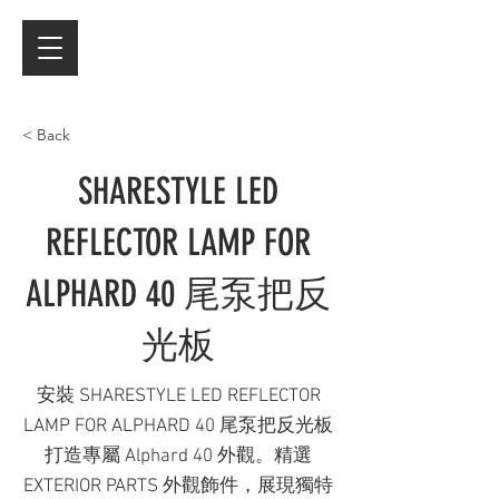
< Back
SHARESTYLE LED
REFLECTOR LAMP FOR
ALPHARD 40 尾泵把反
光板
安裝 SHARESTYLE LED REFLECTOR
LAMP FOR ALPHARD 40 尾泵把反光板
打造專屬 Alphard 40 外觀。精選
EXTERIOR PARTS 外觀飾件，展現獨特