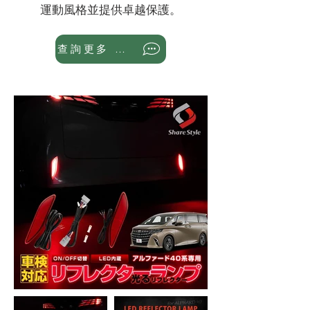
運動風格並提供卓越保護。
查詢更多 WhatsApp